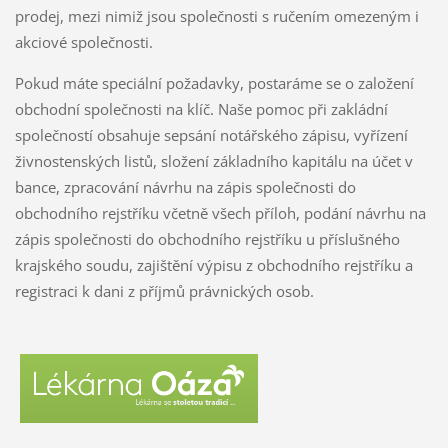
prodej, mezi nimiž jsou společnosti s ručením omezeným i
akciové společnosti.
Pokud máte speciální požadavky, postaráme se o založení
obchodní společnosti na klíč. Naše pomoc při zakládní
společností obsahuje sepsání notářského zápisu, vyřízení
živnostenských listů, složení základního kapitálu na účet v
bance, zpracování návrhu na zápis společnosti do
obchodního rejstříku včetně všech příloh, podání návrhu na
zápis společnosti do obchodního rejstříku u příslušného
krajského soudu, zajištění výpisu z obchodního rejstříku a
registraci k dani z příjmů právnických osob.